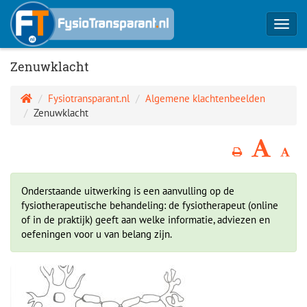
Toggl
navig
Zenuwklacht
Fysiotransparant.nl
Algemene klachtenbeelden
Zenuwklacht
Onderstaande uitwerking is een aanvulling op de
fysiotherapeutische behandeling: de fysiotherapeut (online
of in de praktijk) geeft aan welke informatie, adviezen en
oefeningen voor u van belang zijn.