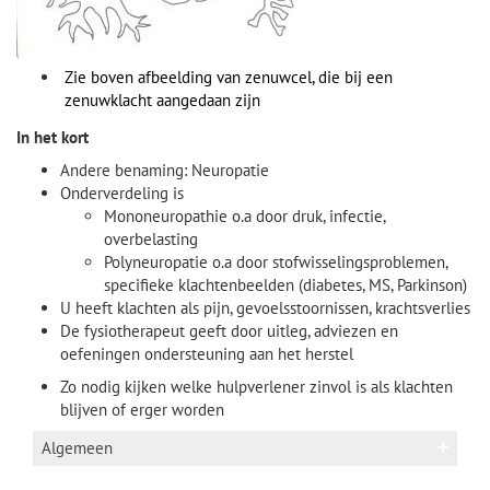
Zie boven afbeelding van zenuwcel, die bij een
zenuwklacht aangedaan zijn
In het kort
Andere benaming: Neuropatie
Onderverdeling is
Mononeuropathie o.a door druk, infectie,
overbelasting
Polyneuropatie o.a door stofwisselingsproblemen,
specifieke klachtenbeelden (diabetes, MS, Parkinson)
U heeft klachten als pijn, gevoelsstoornissen, krachtsverlies
De fysiotherapeut geeft door uitleg, adviezen en
oefeningen ondersteuning aan het herstel
Zo nodig kijken welke hulpverlener zinvol is als klachten
blijven of erger worden
Algemeen