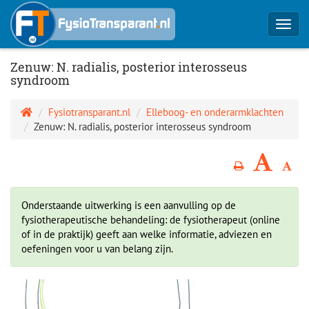
Toggl
navig
Zenuw: N. radialis, posterior interosseus
syndroom
Fysiotransparant.nl
Elleboog- en onderarmklachten
Zenuw: N. radialis, posterior interosseus syndroom
Onderstaande uitwerking is een aanvulling op de
fysiotherapeutische behandeling: de fysiotherapeut (online
of in de praktijk) geeft aan welke informatie, adviezen en
oefeningen voor u van belang zijn.