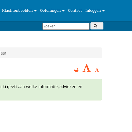
Klachtenbeelden
Oefeningen
Contact
Inloggen
jaar
ijk) geeft aan welke informatie, adviezen en