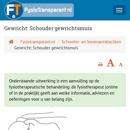
Toggl
navig
Gewricht: Schouder gewrichtsmuis
Fysiotransparant.nl
Schouder- en bovenarmklachten
Gewricht: Schouder gewrichtsmuis
Onderstaande uitwerking is een aanvulling op de
fysiotherapeutische behandeling: de fysiotherapeut (online
of in de praktijk) geeft aan welke informatie, adviezen en
oefeningen voor u van belang zijn.