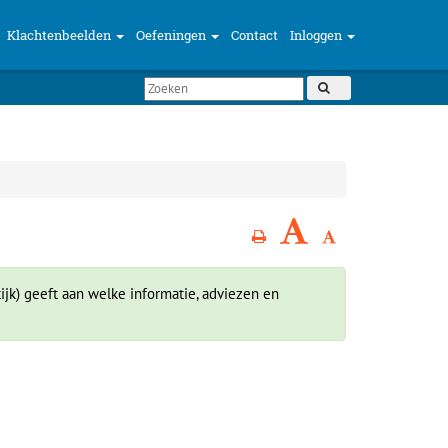
Klachtenbeelden
Oefeningen
Contact
Inloggen
ijk) geeft aan welke informatie, adviezen en