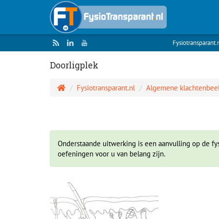
Fysiotransparant.
Doorligplek
Fysiotransparant.nl
Algemene klachtenbee
Onderstaande uitwerking is een aanvulling op de fys
oefeningen voor u van belang zijn.