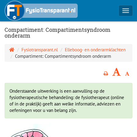
Toggl
navig
Compartiment: Compartimentsyndroom
onderarm
Fysiotransparant.nl
Elleboog- en onderarmklachten
Compartiment: Compartimentsyndroom onderarm
Onderstaande uitwerking is een aanvulling op de
fysiotherapeutische behandeling: de fysiotherapeut (online
of in de praktijk) geeft aan welke informatie, adviezen en
oefeningen voor u van belang zijn.