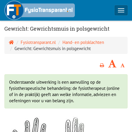
Toggl
navig
Gewricht: Gewrichtsmuis in polsgewricht
Fysiotransparant.nl
Hand- en polsklachten
Gewricht: Gewrichtsmuis in polsgewricht
Onderstaande uitwerking is een aanvulling op de
fysiotherapeutische behandeling: de fysiotherapeut (online
of in de praktijk) geeft aan welke informatie, adviezen en
oefeningen voor u van belang zijn.