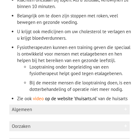
binnen 10 minuten.
Belangrijk om te doen zijn stoppen met roken, veel
bewegen en gezonde voeding.
U krijgt ook medicijnen om uw cholesterol te verlagen en
u krijgt bloedverdunners.
Fysiotherapeuten kunnen een training geven die speciaal
is ontwikkeld voor mensen met etalagebenen en hen
helpen bij het bereiken van een gezonde leefstijl.
Looptraining onder begeleiding van een
fysiotherapeut helpt goed tegen etalagebenen.
Bij de meeste mensen die looptraining doen, is een
dotterbehandeling of operatie niet meer nodig.
Zie ook
video
op de website 'thuisarts.nl'
van de huisarts
Algemeen
Oorzaken